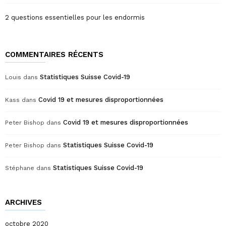
2 questions essentielles pour les endormis
COMMENTAIRES RÉCENTS
Statistiques Suisse Covid-19
Louis
dans
Covid 19 et mesures disproportionnées
Kass
dans
Covid 19 et mesures disproportionnées
Peter Bishop
dans
Statistiques Suisse Covid-19
Peter Bishop
dans
Statistiques Suisse Covid-19
Stéphane
dans
ARCHIVES
octobre 2020