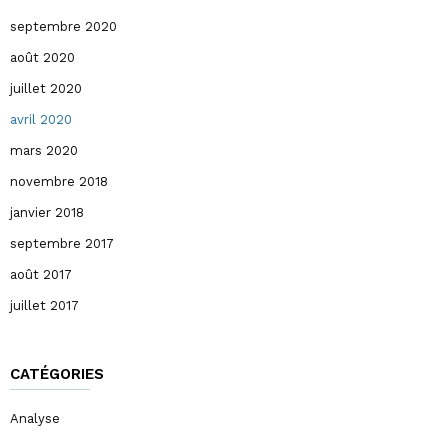
septembre 2020
août 2020
juillet 2020
avril 2020
mars 2020
novembre 2018
janvier 2018
septembre 2017
août 2017
juillet 2017
CATÉGORIES
Analyse