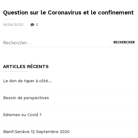
Question sur le Coronavirus et le confinement
14/04/2020
0
Rechercher :
ARTICLES RÉCENTS
Le don de taper à côté…
Besoin de perspectives
Séismes ou Covid ?
Manif Genève 12 Septembre 2020