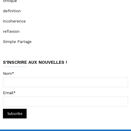
critique
definition
incoherence
reflexion
Simple Partage
S’INSCRIRE AUX NOUVELLES !
Nom*
Email*