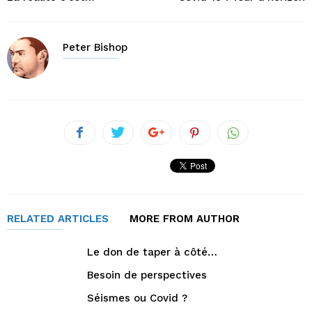
Peter Bishop
RELATED ARTICLES
MORE FROM AUTHOR
Le don de taper à côté…
Besoin de perspectives
Séismes ou Covid ?