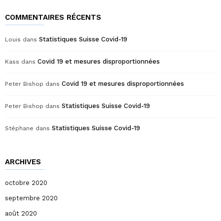
COMMENTAIRES RÉCENTS
Statistiques Suisse Covid-19
Louis
dans
Covid 19 et mesures disproportionnées
Kass
dans
Covid 19 et mesures disproportionnées
Peter Bishop
dans
Statistiques Suisse Covid-19
Peter Bishop
dans
Statistiques Suisse Covid-19
Stéphane
dans
ARCHIVES
octobre 2020
septembre 2020
août 2020