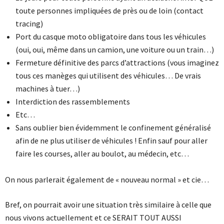
toute personnes impliquées de près ou de loin (contact
tracing)
Port du casque moto obligatoire dans tous les véhicules
(oui, oui, même dans un camion, une voiture ou un train…)
Fermeture définitive des parcs d’attractions (vous imaginez
tous ces manèges qui utilisent des véhicules… De vrais
machines à tuer…)
Interdiction des rassemblements
Etc…
Sans oublier bien évidemment le confinement généralisé
afin de ne plus utiliser de véhicules ! Enfin sauf pour aller
faire les courses, aller au boulot, au médecin, etc…
On nous parlerait également de « nouveau normal » et cie…
Bref, on pourrait avoir une situation très similaire à celle que
nous vivons actuellement et ce SERAIT TOUT AUSSI