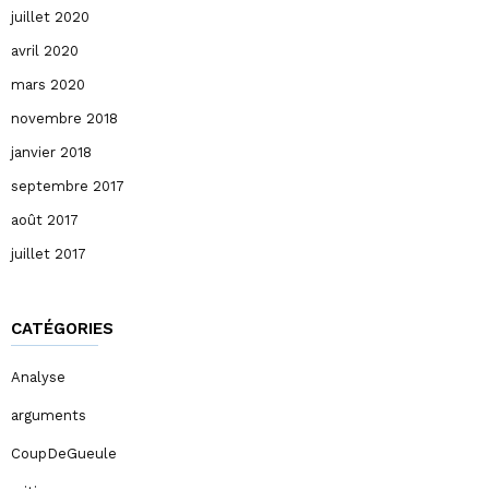
juillet 2020
avril 2020
mars 2020
novembre 2018
janvier 2018
septembre 2017
août 2017
juillet 2017
CATÉGORIES
Analyse
arguments
CoupDeGueule