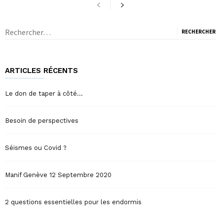
Rechercher :
ARTICLES RÉCENTS
Le don de taper à côté…
Besoin de perspectives
Séismes ou Covid ?
Manif Genève 12 Septembre 2020
2 questions essentielles pour les endormis