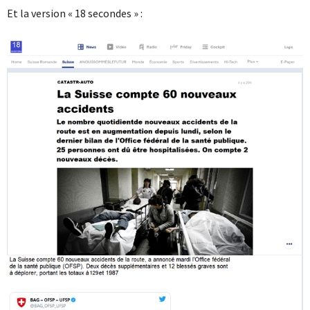
Et la version « 18 secondes » :