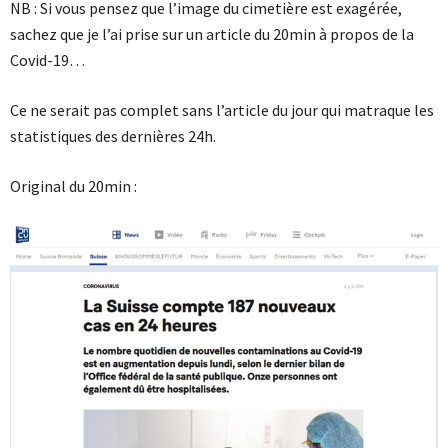
NB : Si vous pensez que l’image du cimetière est exagérée,
sachez que je l’ai prise sur un article du 20min à propos de la
Covid-19…
Ce ne serait pas complet sans l’article du jour qui matraque les
statistiques des dernières 24h.
Original du 20min :