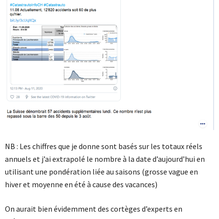
NB : Les chiffres que je donne sont basés sur les totaux réels
annuels et j’ai extrapolé le nombre à la date d’aujourd’hui en
utilisant une pondération liée au saisons (grosse vague en
hiver et moyenne en été à cause des vacances)
On aurait bien évidemment des cortèges d’experts en