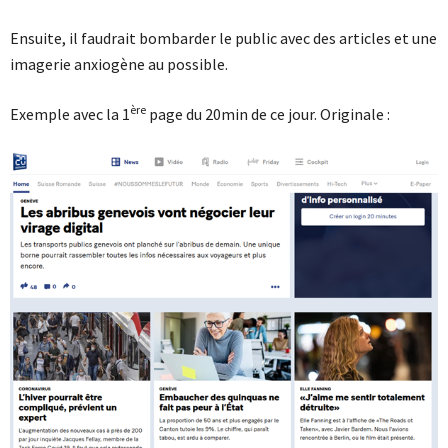
Ensuite, il faudrait bombarder le public avec des articles et une
imagerie anxiogène au possible.
ère
Exemple avec la 1
page du 20min de ce jour. Originale :