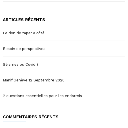
ARTICLES RÉCENTS
Le don de taper à côté…
Besoin de perspectives
Séismes ou Covid ?
Manif Genève 12 Septembre 2020
2 questions essentielles pour les endormis
COMMENTAIRES RÉCENTS