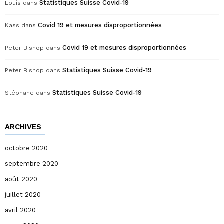
Statistiques Suisse Covid-19
Louis
dans
Covid 19 et mesures disproportionnées
Kass
dans
Covid 19 et mesures disproportionnées
Peter Bishop
dans
Statistiques Suisse Covid-19
Peter Bishop
dans
Statistiques Suisse Covid-19
Stéphane
dans
ARCHIVES
octobre 2020
septembre 2020
août 2020
juillet 2020
avril 2020