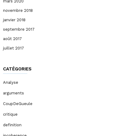
mars 2020
novembre 2018
janvier 2018
septembre 2017
août 2017
juillet 2017
CATÉGORIES
Analyse
arguments
CoupDeGueule
critique
definition
incoherence